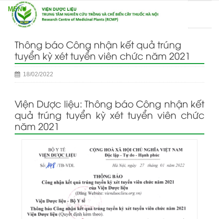
Thông báo Công nhận kết quả trúng
tuyển kỳ xét tuyển viên chức năm 2021
18/02/2022
Viện Dược liệu: Thông báo Công nhận kết
quả trúng tuyển kỳ xét tuyển viên chức
năm 2021